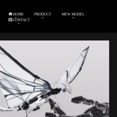
HOME
PRODUCT
MEW MODEL
CONTACT