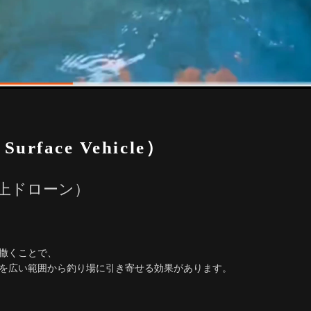
urface Vehicle）
上ドローン）
撒くことで、
を広い範囲から釣り場に引き寄せる効果があります。